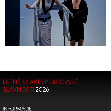
LETNÉ SHAKESPEAROVSKÉ
SLÁVNOSTI
2026
INFORMÁCIE