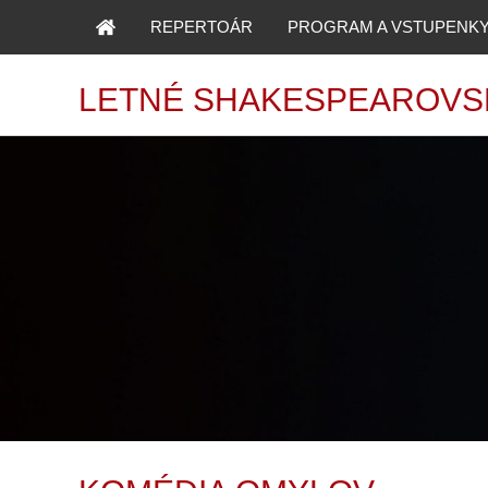
REPERTOÁR
PROGRAM A VSTUPENK
LETNÉ SHAKESPEAROVS