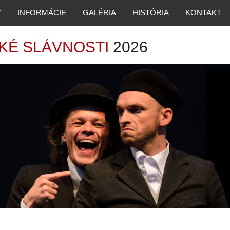
Y
INFORMÁCIE
GALÉRIA
HISTÓRIA
KONTAKT
KÉ SLÁVNOSTI
2026