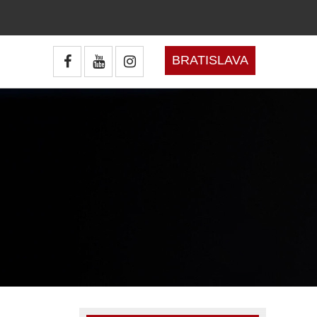
BRATISLAVA